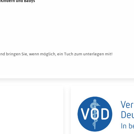
Kindern und Babys
und bringen Sie, wenn möglich, ein Tuch zum unterlegen mit!