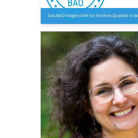
Das BAO-Siegel steht für höchste Qualität in 