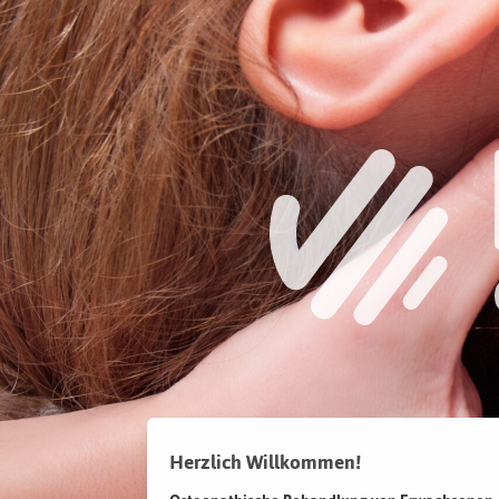
Herzlich Willkommen!