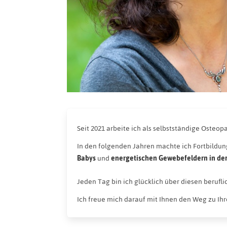
Seit 2021 arbeite ich als selbstständige Osteop
In den folgenden Jahren machte ich Fortbildu
Babys
und
energetischen Gewebefeldern in de
Jeden Tag bin ich glücklich über diesen beruflic
Ich freue mich darauf mit Ihnen den Weg zu Ihr